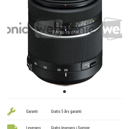
Garanti
Gratis 5 års garanti
Leverans
Gratis leverans i Sverige