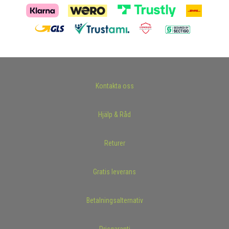
Kontakta oss
Hjälp & Råd
Returer
Gratis leverans
Betalningsalternativ
Prisgaranti