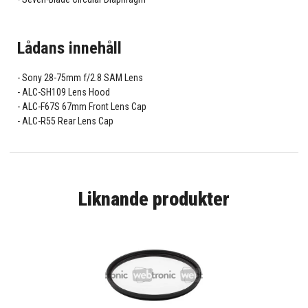
Lådans innehåll
Sony 28-75mm f/2.8 SAM Lens
ALC-SH109 Lens Hood
ALC-F67S 67mm Front Lens Cap
ALC-R55 Rear Lens Cap
Liknande produkter