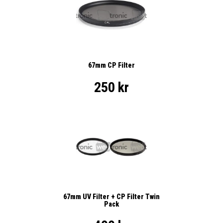
67mm CP Filter
250 kr
67mm UV Filter + CP Filter Twin
Pack