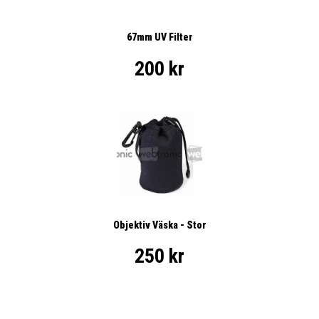
67mm UV Filter
200 kr
Objektiv Väska - Stor
250 kr