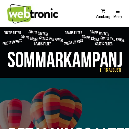
Varukorg
Meny