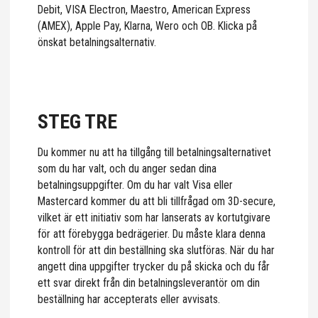
Debit, VISA Electron, Maestro, American Express
(AMEX), Apple Pay, Klarna, Wero och OB. Klicka på
önskat betalningsalternativ.
STEG TRE
Du kommer nu att ha tillgång till betalningsalternativet
som du har valt, och du anger sedan dina
betalningsuppgifter. Om du har valt Visa eller
Mastercard kommer du att bli tillfrågad om 3D-secure,
vilket är ett initiativ som har lanserats av kortutgivare
för att förebygga bedrägerier. Du måste klara denna
kontroll för att din beställning ska slutföras. När du har
angett dina uppgifter trycker du på skicka och du får
ett svar direkt från din betalningsleverantör om din
beställning har accepterats eller avvisats.