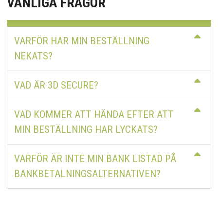
VANLIGA FRÅGOR
VARFÖR HAR MIN BESTÄLLNING
NEKATS?
VAD ÄR 3D SECURE?
VAD KOMMER ATT HÄNDA EFTER ATT
MIN BESTÄLLNING HAR LYCKATS?
VARFÖR ÄR INTE MIN BANK LISTAD PÅ
BANKBETALNINGSALTERNATIVEN?