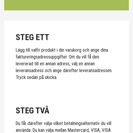
STEG ETT
Lägg till valfri produkt i din varukorg och ange dina
faktureringsadressuppgifter. Om du vill få den
levererad till en annan adress, välj en annan
leveransadress och ange därefter leveransadressen.
Tryck sedan på skicka.
STEG TVÅ
Du får därefter välja vilket betalningsalternativ du vill
använda. Du kan välja mellan Mastercard, VISA, VISA