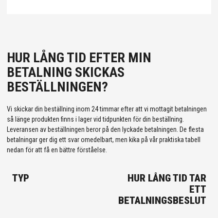
HUR LÅNG TID EFTER MIN
BETALNING SKICKAS
BESTÄLLNINGEN?
Vi skickar din beställning inom 24 timmar efter att vi mottagit betalningen
så länge produkten finns i lager vid tidpunkten för din beställning.
Leveransen av beställningen beror på den lyckade betalningen. De flesta
betalningar ger dig ett svar omedelbart, men kika på vår praktiska tabell
nedan för att få en bättre förståelse.
TYP
HUR LÅNG TID TAR
ETT
BETALNINGSBESLUT