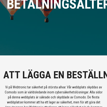
BETALNINGSALTE
ATT LÄGGA EN BESTÄLL
Vi på Webtronic tar säkerhet på största allvar. Vår webbplats skyddas av
Comodo som är världsledande inom cybersäkerhetslösningar. Alla sidor
på denna webbplats är säkrade och skyddade av Comodo. De flesta
webbplatser kommer att ha ett lager av säkerhet, men för att göra det