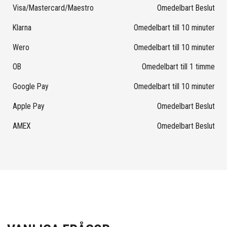
Visa/Mastercard/Maestro
Omedelbart Beslut
Klarna
Omedelbart till 10 minuter
Wero
Omedelbart till 10 minuter
OB
Omedelbart till 1 timme
Google Pay
Omedelbart till 10 minuter
Apple Pay
Omedelbart Beslut
AMEX
Omedelbart Beslut