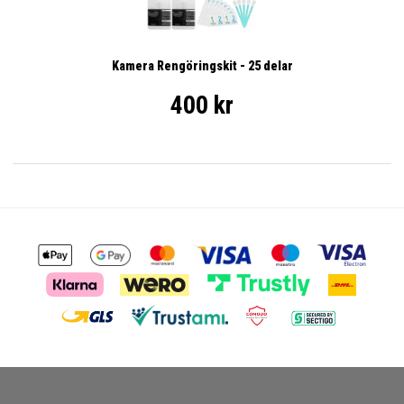
Kamera Rengöringskit - 25 delar
400 kr