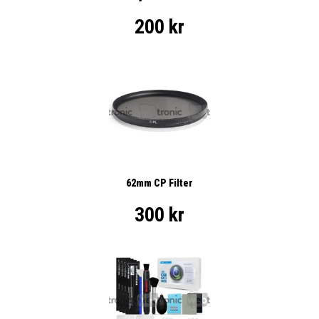
200 kr
62mm CP Filter
300 kr