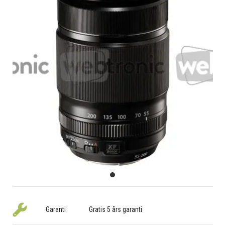
Garanti
Gratis 5 års garanti