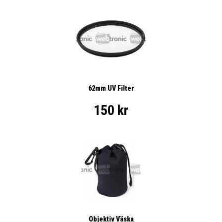
62mm UV Filter
150 kr
Objektiv Väska