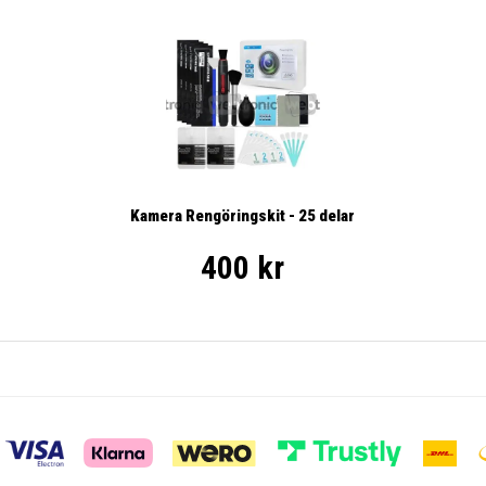
Kamera Rengöringskit - 25 delar
400 kr