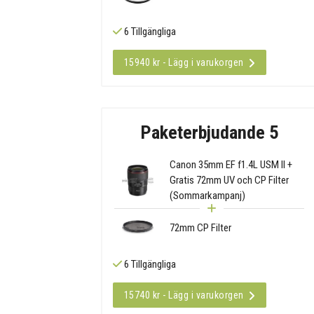
6 Tillgängliga
15940 kr - Lägg i varukorgen
Paketerbjudande 5
Canon 35mm EF f1.4L USM II +
Gratis 72mm UV och CP Filter
(Sommarkampanj)
72mm CP Filter
6 Tillgängliga
15740 kr - Lägg i varukorgen