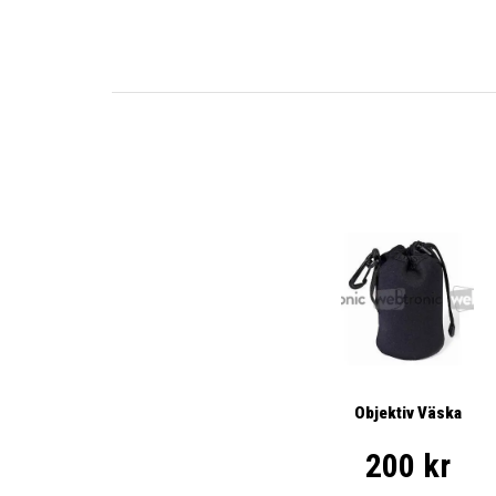
Objektiv Väska
200 kr