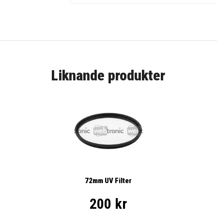
Liknande produkter
72mm UV Filter
200 kr