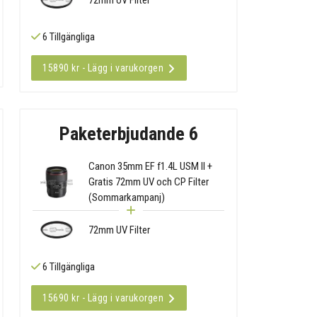
6 Tillgängliga
15890 kr - Lägg i varukorgen
Paketerbjudande 6
Canon 35mm EF f1.4L USM II +
Gratis 72mm UV och CP Filter
(Sommarkampanj)
72mm UV Filter
6 Tillgängliga
15690 kr - Lägg i varukorgen