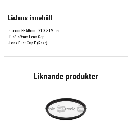
Lådans innehåll
Canon EF 50mm f/1.8 STM Lens
E-49 49mm Lens Cap
Lens Dust Cap E (Rear)
Liknande produkter