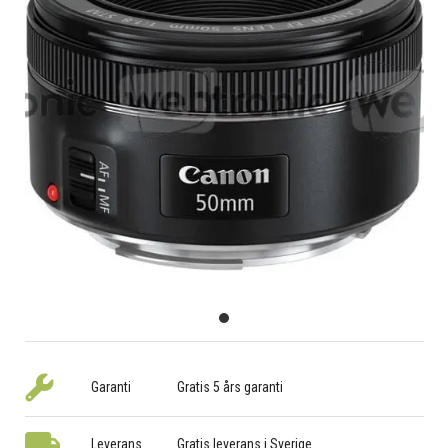
Garanti
Gratis 5 års garanti
Leverans
Gratis leverans i Sverige