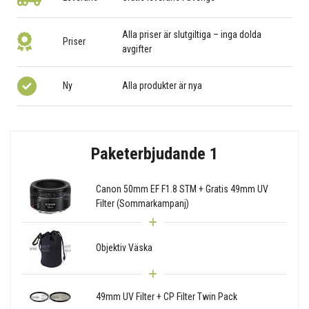
Alla priser är slutgiltiga – inga dolda
Priser
avgifter
Ny
Alla produkter är nya
Paketerbjudande 1
Canon 50mm EF F1.8 STM + Gratis 49mm UV
Filter (Sommarkampanj)
Objektiv Väska
49mm UV Filter + CP Filter Twin Pack