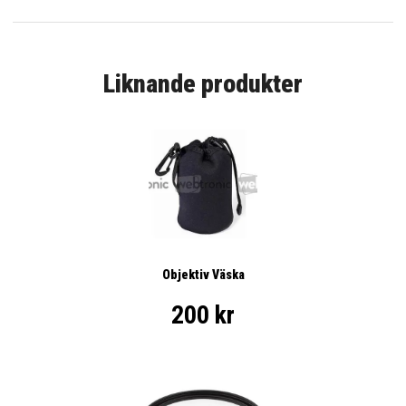
Liknande produkter
Objektiv Väska
200 kr