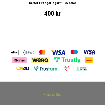
Kamera Rengöringskit - 25 delar
400 kr
Kontakta Oss