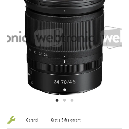
Garanti
Gratis 5 års garanti