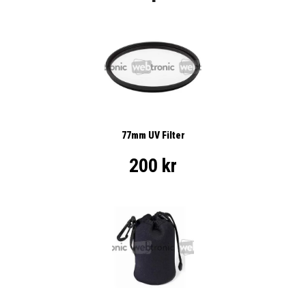
77mm UV Filter
200 kr