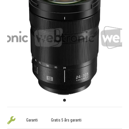
Garanti
Gratis 5 års garanti