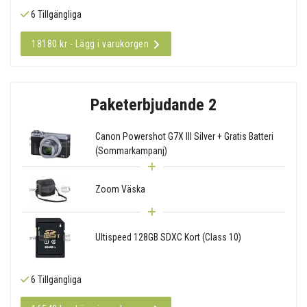
6 Tillgängliga
18180 kr - Lägg i varukorgen
Paketerbjudande 2
Canon Powershot G7X III Silver + Gratis Batteri
(Sommarkampanj)
Zoom Väska
Ultispeed 128GB SDXC Kort (Class 10)
6 Tillgängliga