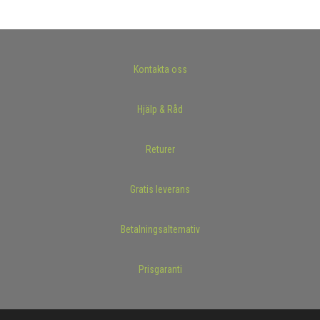
Kontakta oss
Hjälp & Råd
Returer
Gratis leverans
Betalningsalternativ
Prisgaranti