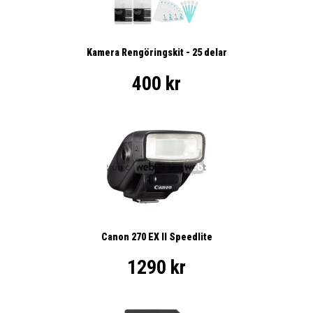
Kamera Rengöringskit - 25 delar
400 kr
Canon 270 EX II Speedlite
1290 kr