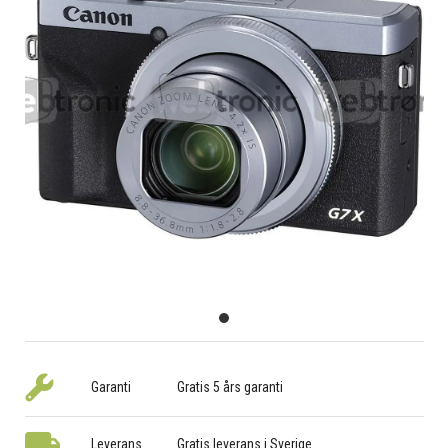
Garanti
Gratis 5 års garanti
Leverans
Gratis leverans i Sverige