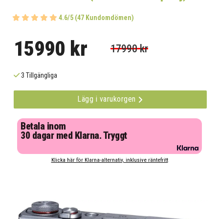
4.6/5 (47 Kundomdömen)
15990 kr
17990 kr
3 Tillgängliga
Lägg i varukorgen
Betala inom
30 dagar med Klarna. Tryggt
Klicka här för Klarna-alternativ, inklusive räntefritt