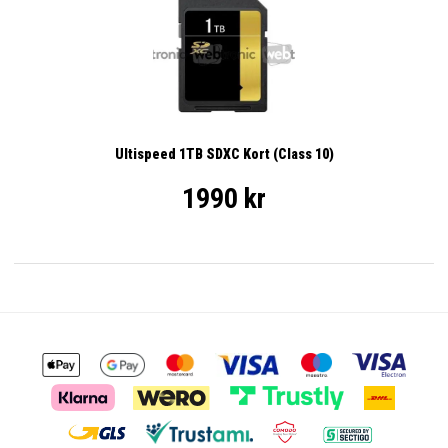
Ultispeed 1TB SDXC Kort (Class 10)
1990 kr