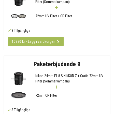
Filter (Sommarkampanj)
72mm UV Filter + CP Filter
3 Tillgängliga
10390 kr - Lägg i varukorgen
Paketerbjudande 9
Nikon 24mm F1.8 S NIKKOR Z + Gratis 72mm UV
Filter (Sommarkampanj)
72mm CP Filter
3 Tillgängliga