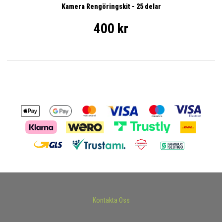
Kamera Rengöringskit - 25 delar
400 kr
Kontakta Oss