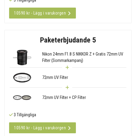
10590 kr - Lägg i varukorgen
Paketerbjudande 5
Nikon 24mm F1.8 S NIKKOR Z + Gratis 72mm UV
Filter (Sommarkampanj)
72mm UV Filter
72mm UV Filter + CP Filter
3 Tillgängliga
10590 kr - Lägg i varukorgen