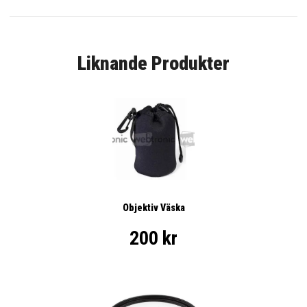
Liknande Produkter
Objektiv Väska
200 kr