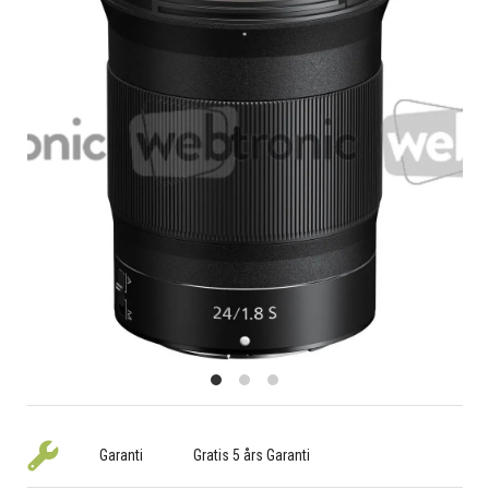
Garanti
Gratis 5 års Garanti