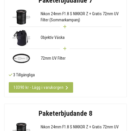
Paketerbjudande 7
Nikon 24mm F1.8 S NIKKOR Z + Gratis 72mm UV
Filter (Sommarkampanj)
Objektiv Väska
72mm UV Filter
3 Tillgängliga
10390 kr - Lägg i varukorgen
Paketerbjudande 8
Nikon 24mm F1.8 S NIKKOR Z + Gratis 72mm UV