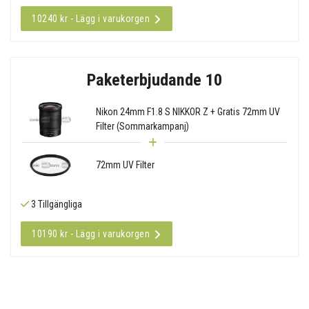
10240 kr - Lägg i varukorgen
Paketerbjudande 10
Nikon 24mm F1.8 S NIKKOR Z + Gratis 72mm UV
Filter (Sommarkampanj)
72mm UV Filter
3 Tillgängliga
10190 kr - Lägg i varukorgen