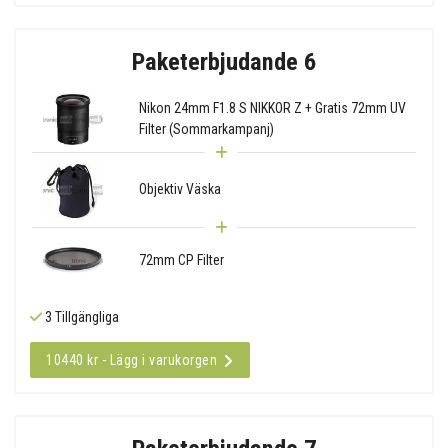
Paketerbjudande 6
Nikon 24mm F1.8 S NIKKOR Z + Gratis 72mm UV
Filter (Sommarkampanj)
Objektiv Väska
72mm CP Filter
3 Tillgängliga
10440 kr - Lägg i varukorgen