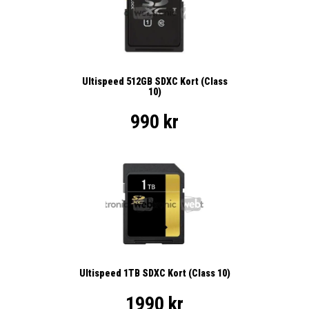
Ultispeed 512GB SDXC Kort (Class
10)
990 kr
Ultispeed 1TB SDXC Kort (Class 10)
1990 kr