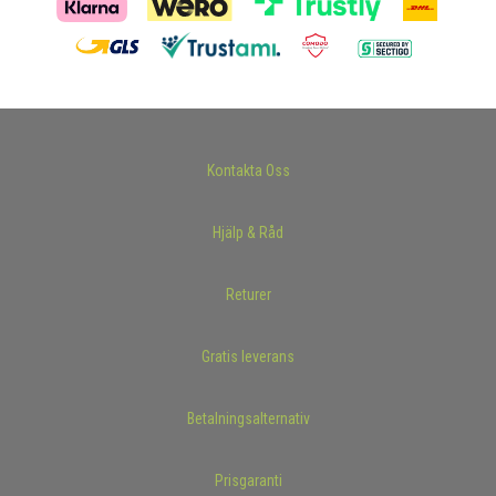
Kontakta Oss
Hjälp & Råd
Returer
Gratis leverans
Betalningsalternativ
Prisgaranti