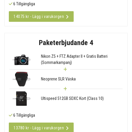
6 Tillgängliga
14075 kr - Lägg i varukorgen
Paketerbjudande 4
Nikon Z5 + FTZ Adapter II + Gratis Batteri
(Sommarkampanj)
Neoprene SLR Väska
Ultispeed 512GB SDXC Kort (Class 10)
6 Tillgängliga
13780 kr - Lägg i varukorgen