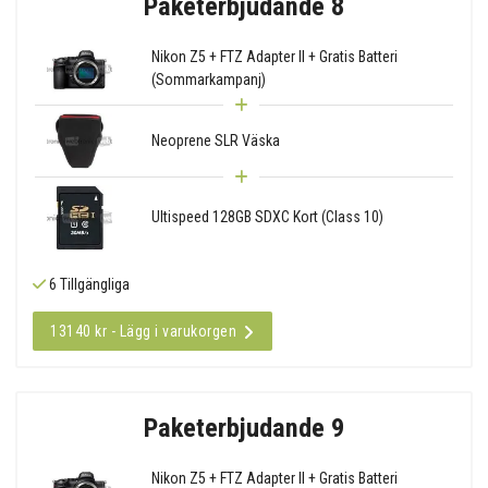
Paketerbjudande 8
Nikon Z5 + FTZ Adapter II + Gratis Batteri
(Sommarkampanj)
Neoprene SLR Väska
Ultispeed 128GB SDXC Kort (Class 10)
6 Tillgängliga
13140 kr - Lägg i varukorgen
Paketerbjudande 9
Nikon Z5 + FTZ Adapter II + Gratis Batteri