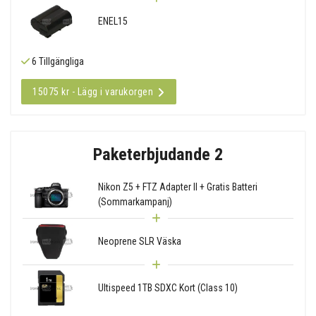
ENEL15
6 Tillgängliga
15075 kr - Lägg i varukorgen
Paketerbjudande 2
Nikon Z5 + FTZ Adapter II + Gratis Batteri
(Sommarkampanj)
Neoprene SLR Väska
Ultispeed 1TB SDXC Kort (Class 10)