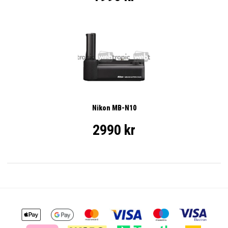
Nikon MB-N10
2990 kr