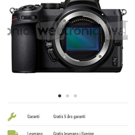
Garanti
Gratis 5 års garanti
Leverans
Gratis leverans i Sverige