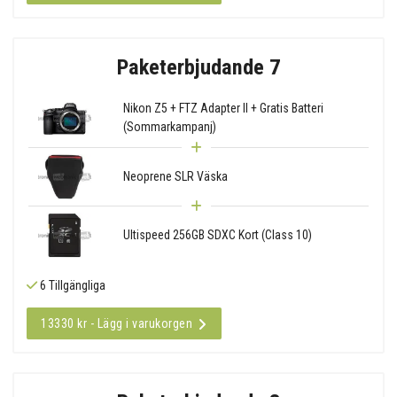
Paketerbjudande 7
Nikon Z5 + FTZ Adapter II + Gratis Batteri
(Sommarkampanj)
Neoprene SLR Väska
Ultispeed 256GB SDXC Kort (Class 10)
6 Tillgängliga
13330 kr - Lägg i varukorgen