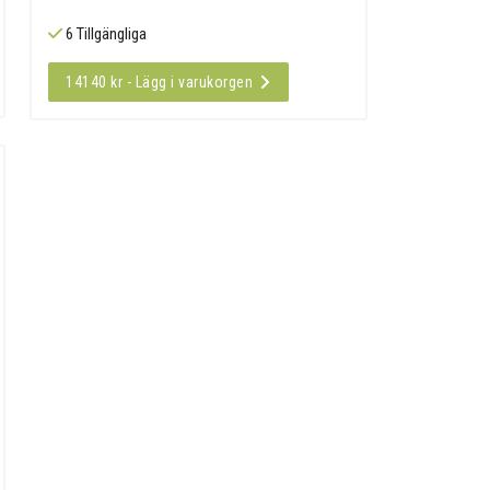
6 Tillgängliga
14140 kr - Lägg i varukorgen