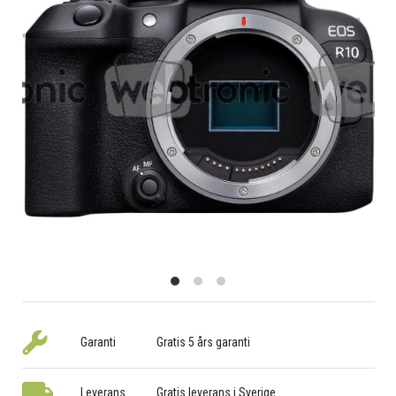
Garanti
Gratis 5 års garanti
Leverans
Gratis leverans i Sverige