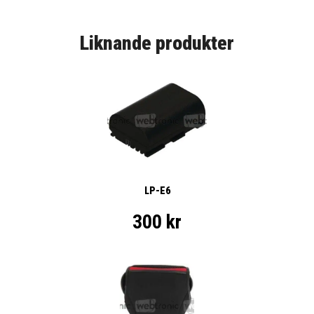
Liknande produkter
LP-E6
300 kr