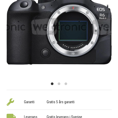
Garanti
Gratis 5 års garanti
Leverans
Gratis leverans i Sverige