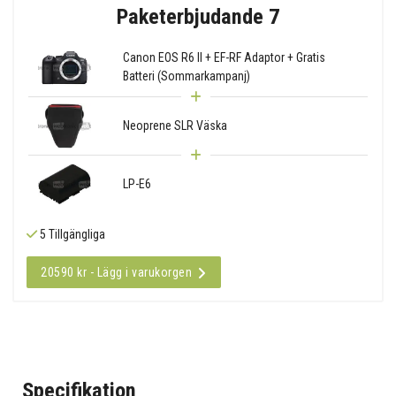
Paketerbjudande 7
Canon EOS R6 II + EF-RF Adaptor + Gratis
Batteri (Sommarkampanj)
Neoprene SLR Väska
LP-E6
5 Tillgängliga
20590 kr - Lägg i varukorgen
Specifikation