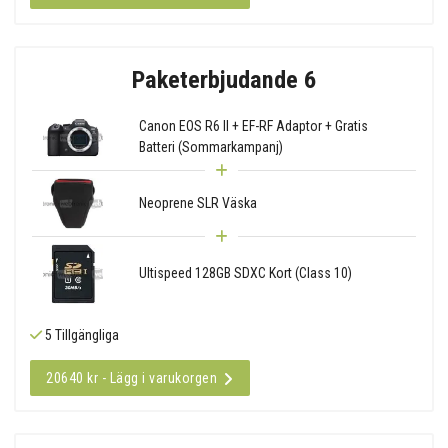
Paketerbjudande 6
Canon EOS R6 II + EF-RF Adaptor + Gratis
Batteri (Sommarkampanj)
Neoprene SLR Väska
Ultispeed 128GB SDXC Kort (Class 10)
5 Tillgängliga
20640 kr - Lägg i varukorgen