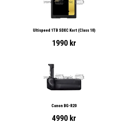
Ultispeed 1TB SDXC Kort (Class 10)
1990 kr
Canon BG-R20
4990 kr