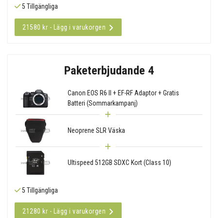
5 Tillgängliga
21580 kr - Lägg i varukorgen
Paketerbjudande 4
Canon EOS R6 II + EF-RF Adaptor + Gratis
Batteri (Sommarkampanj)
Neoprene SLR Väska
Ultispeed 512GB SDXC Kort (Class 10)
5 Tillgängliga
21280 kr - Lägg i varukorgen