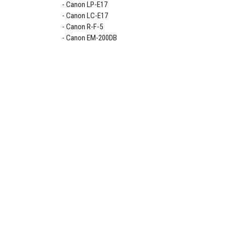
Canon LP-E17
Canon LC-E17
Canon R-F-5
Canon EM-200DB