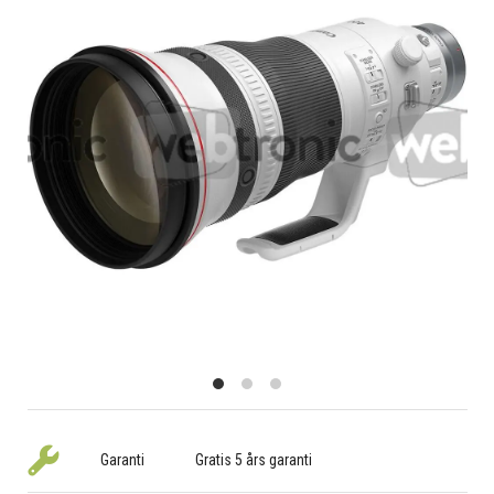
Garanti
Gratis 5 års garanti