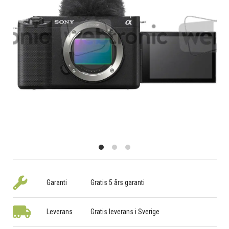
Garanti
Gratis 5 års garanti
Leverans
Gratis leverans i Sverige