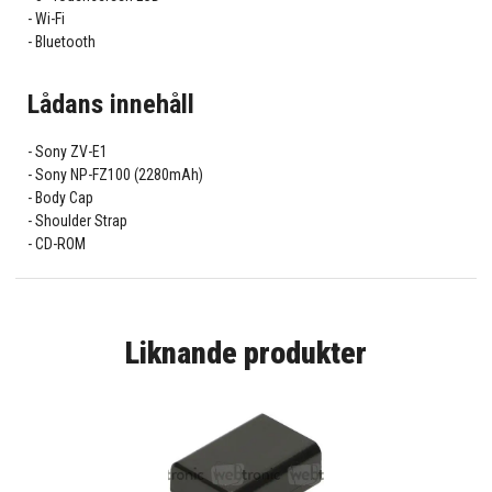
Wi-Fi
Bluetooth
Lådans innehåll
Sony ZV-E1
Sony NP-FZ100 (2280mAh)
Body Cap
Shoulder Strap
CD-ROM
Liknande produkter