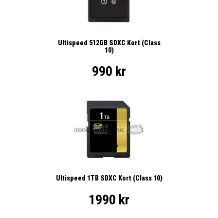
Ultispeed 512GB SDXC Kort (Class
10)
990 kr
Ultispeed 1TB SDXC Kort (Class 10)
1990 kr