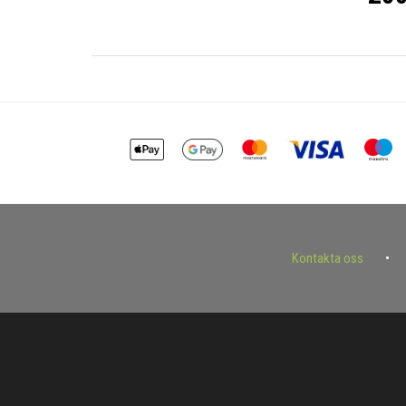
Kontakta oss