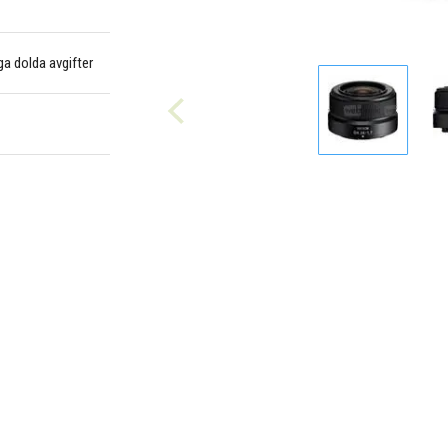
nga dolda avgifter