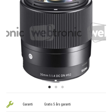
Garanti
Gratis 5 års garanti