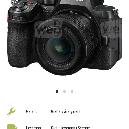
Garanti
Gratis 5 års garanti
Leverans
Gratis leverans i Sverige