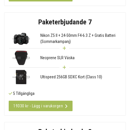
Paketerbjudande 7
Nikon Z5 II + 24-50mm F4-6.3 Z + Gratis Batteri
(Sommarkampanj)
Neoprene SLR Väska
Ultispeed 256GB SDXC Kort (Class 10)
5 Tillgängliga
19330 kr - Lägg i varukorgen