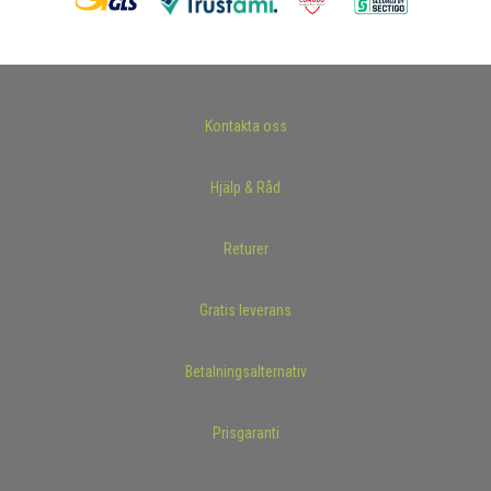
Kontakta oss
Hjälp & Råd
Returer
Gratis leverans
Betalningsalternativ
Prisgaranti