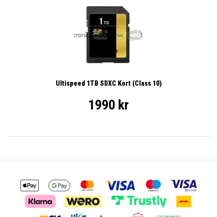
Ultispeed 1TB SDXC Kort (Class 10)
1990 kr