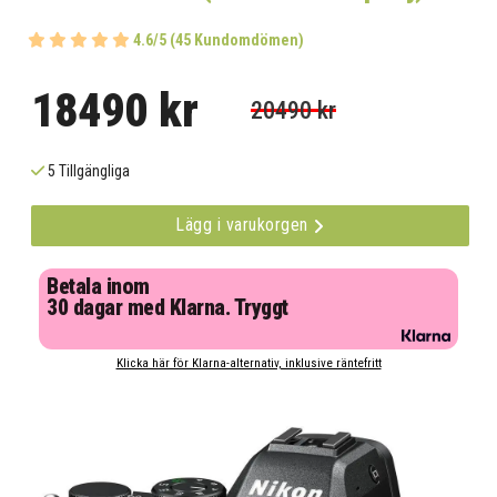
4.6/5 (45 Kundomdömen)
18490 kr
20490 kr
5 Tillgängliga
Lägg i varukorgen
Betala inom
30 dagar med Klarna. Tryggt
Klicka här för Klarna-alternativ, inklusive räntefritt