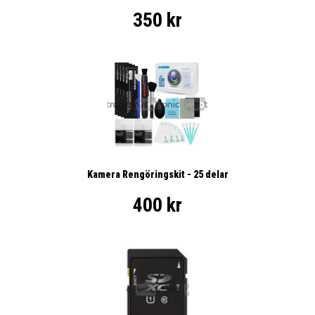
350 kr
Kamera Rengöringskit - 25 delar
400 kr