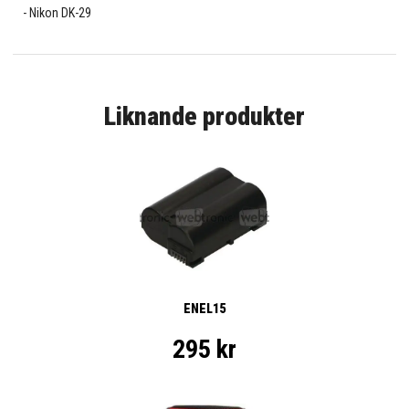
Nikon DK-29
Liknande produkter
ENEL15
295 kr