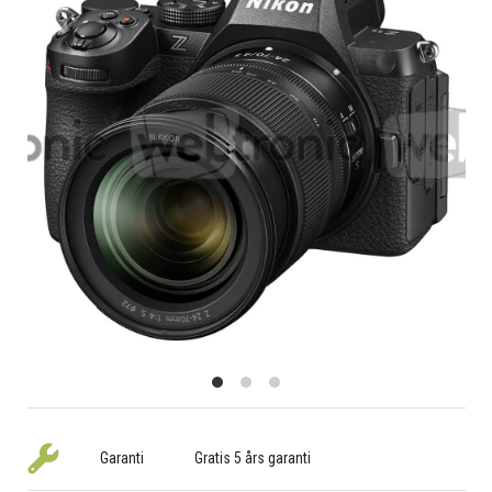
Garanti
Gratis 5 års garanti