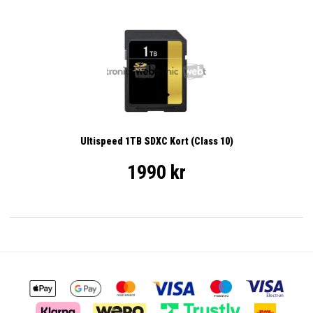
Ultispeed 1TB SDXC Kort (Class 10)
1990 kr