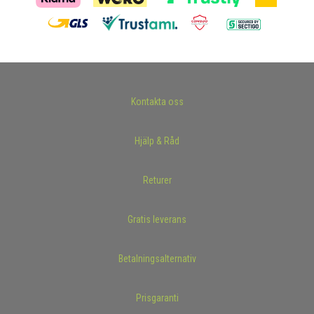
Kontakta oss
Hjälp & Råd
Returer
Gratis leverans
Betalningsalternativ
Prisgaranti