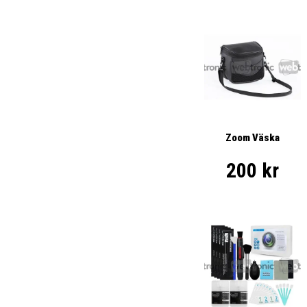
Zoom Väska
200 kr