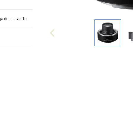
nga dolda avgifter