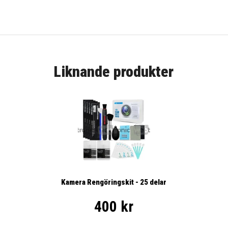
Liknande produkter
Kamera Rengöringskit - 25 delar
400 kr