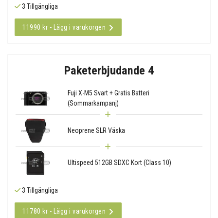
3 Tillgängliga
11990 kr - Lägg i varukorgen
Paketerbjudande 4
Fuji X-M5 Svart + Gratis Batteri
(Sommarkampanj)
Neoprene SLR Väska
Ultispeed 512GB SDXC Kort (Class 10)
3 Tillgängliga
11780 kr - Lägg i varukorgen