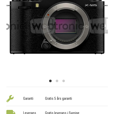
Garanti
Gratis 5 års garanti
Leverans
Gratis leverans i Sverige