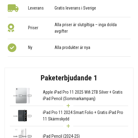
Leverans
Gratis leverans i Sverige
Alla priser är slutgiltiga – inga dolda
Priser
avgifter
Ny
Alla produkter är nya
Paketerbjudande 1
Apple iPad Pro 11 2025 Wifi 2TB Silver + Gratis
iPad Pencil (Sommarkampanj)
iPad Pro 11 2024 Smart Folio + Gratis iPad Pro
11 Skärmskydd
iPad Pencil (2024-25)