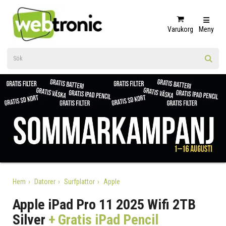
Varukorg
Meny
Hem
Datorer
Surfplattor
Apple
Apple iPad Pro 11 2025 Wifi 2TB
Silver
+ Gratis iPad Pencil