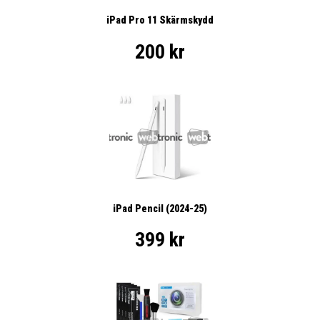
iPad Pro 11 Skärmskydd
200 kr
iPad Pencil (2024-25)
399 kr