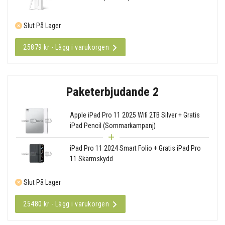
Slut På Lager
25879 kr - Lägg i varukorgen
Paketerbjudande 2
Apple iPad Pro 11 2025 Wifi 2TB Silver + Gratis
iPad Pencil (Sommarkampanj)
iPad Pro 11 2024 Smart Folio + Gratis iPad Pro
11 Skärmskydd
Slut På Lager
25480 kr - Lägg i varukorgen