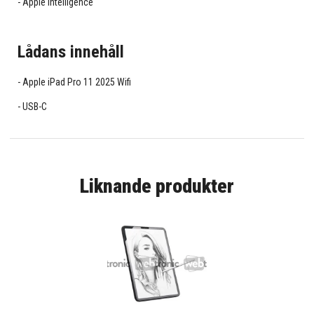
Apple Intelligence
Lådans innehåll
Apple iPad Pro 11 2025 Wifi
USB-C
Liknande produkter