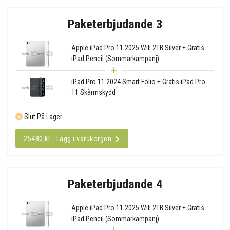
Paketerbjudande 3
Apple iPad Pro 11 2025 Wifi 2TB Silver + Gratis
iPad Pencil (Sommarkampanj)
iPad Pro 11 2024 Smart Folio + Gratis iPad Pro
11 Skärmskydd
Slut På Lager
25480 kr - Lägg i varukorgen
Paketerbjudande 4
Apple iPad Pro 11 2025 Wifi 2TB Silver + Gratis
iPad Pencil (Sommarkampanj)