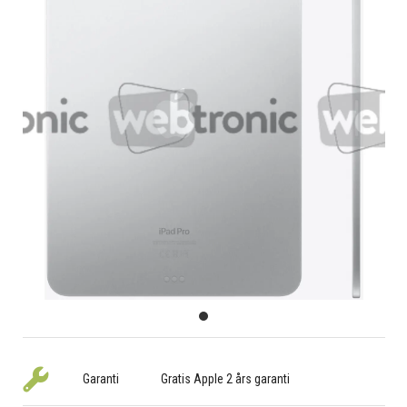
Garanti
Gratis Apple 2 års garanti