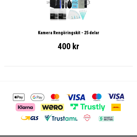
Kamera Rengöringskit - 25 delar
400 kr