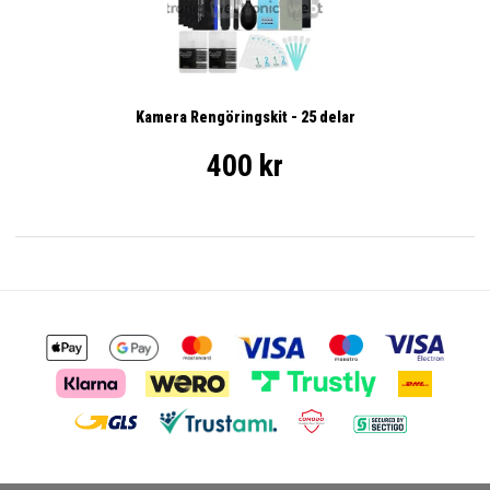
Kamera Rengöringskit - 25 delar
400 kr