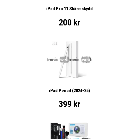
iPad Pro 11 Skärmskydd
200 kr
iPad Pencil (2024-25)
399 kr