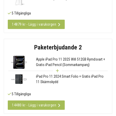
5 Tillgängliga
14879 kr - Lägg i varukorgen
Paketerbjudande 2
Apple iPad Pro 11 2025 Wifi 512GB Rymdsvart +
Gratis iPad Pencil (Sommarkampanj)
iPad Pro 11 2024 Smart Folio + Gratis iPad Pro
11 Skärmskydd
5 Tillgängliga
14480 kr - Lägg i varukorgen