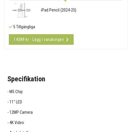
iPad Pencil (2024-25)
5 Tillgängliga
14389 kr - Lägg i varukorgen
Specifikation
M5 Chip
11" LED
12MP Camera
4K Video