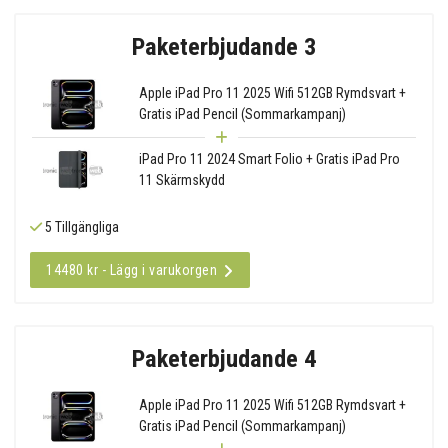
Paketerbjudande 3
Apple iPad Pro 11 2025 Wifi 512GB Rymdsvart +
Gratis iPad Pencil (Sommarkampanj)
iPad Pro 11 2024 Smart Folio + Gratis iPad Pro
11 Skärmskydd
5 Tillgängliga
14480 kr - Lägg i varukorgen
Paketerbjudande 4
Apple iPad Pro 11 2025 Wifi 512GB Rymdsvart +
Gratis iPad Pencil (Sommarkampanj)