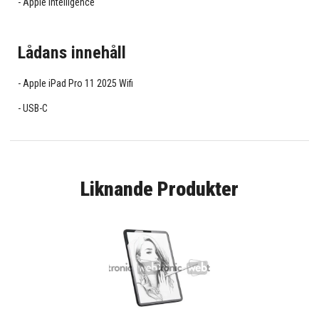
Apple Intelligence
Lådans innehåll
Apple iPad Pro 11 2025 Wifi
USB-C
Liknande Produkter