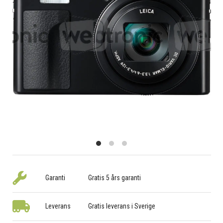
Garanti
Gratis 5 års garanti
Leverans
Gratis leverans i Sverige