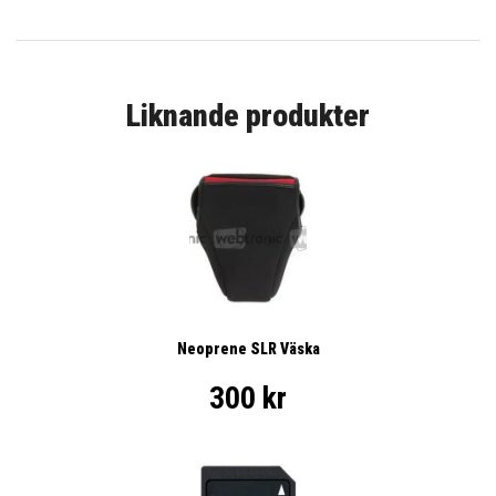
Liknande produkter
Neoprene SLR Väska
300 kr