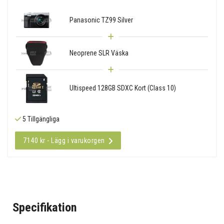
Panasonic TZ99 Silver
Neoprene SLR Väska
Ultispeed 128GB SDXC Kort (Class 10)
5 Tillgängliga
7140 kr - Lägg i varukorgen
Specifikation