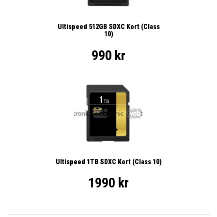
Ultispeed 512GB SDXC Kort (Class
10)
990 kr
Ultispeed 1TB SDXC Kort (Class 10)
1990 kr