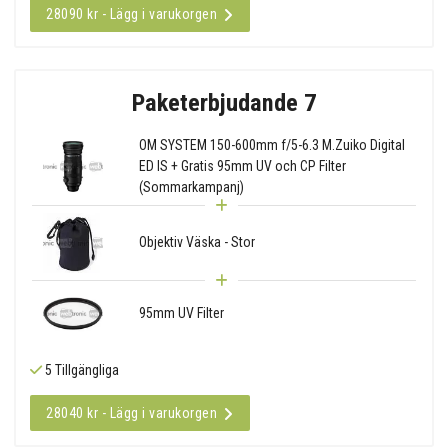
28090 kr - Lägg i varukorgen
Paketerbjudande 7
OM SYSTEM 150-600mm f/5-6.3 M.Zuiko Digital
ED IS + Gratis 95mm UV och CP Filter
(Sommarkampanj)
Objektiv Väska - Stor
95mm UV Filter
5 Tillgängliga
28040 kr - Lägg i varukorgen