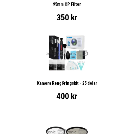
95mm CP Filter
350 kr
Kamera Rengöringskit - 25 delar
400 kr