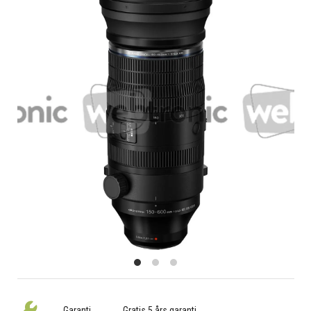
Garanti
Gratis 5 års garanti