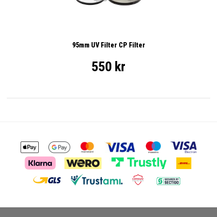
95mm UV Filter CP Filter
550 kr