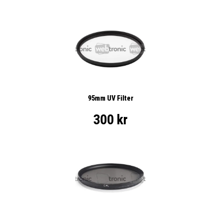
95mm UV Filter
300 kr