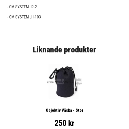
OM SYSTEM LR-2
OM SYSTEM LH-103
Liknande produkter
Objektiv Väska - Stor
250 kr