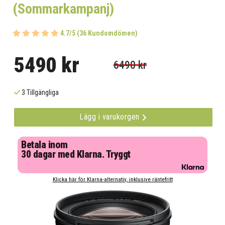
(Sommarkampanj)
4.7/5 (36 Kundomdömen)
5490 kr
6490 kr
3 Tillgängliga
Lägg i varukorgen
Betala inom
30 dagar med Klarna. Tryggt
Klicka här för Klarna-alternativ, inklusive räntefritt