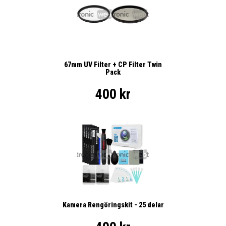
67mm UV Filter + CP Filter Twin
Pack
400 kr
Kamera Rengöringskit - 25 delar