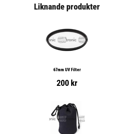
Liknande produkter
67mm UV Filter
200 kr