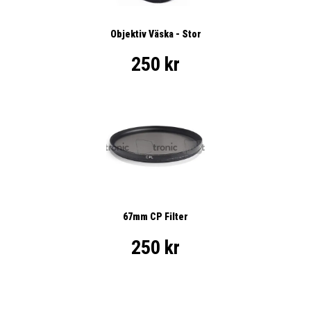
Objektiv Väska - Stor
250 kr
67mm CP Filter
250 kr