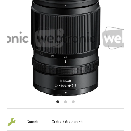
Garanti
Gratis 5 års garanti