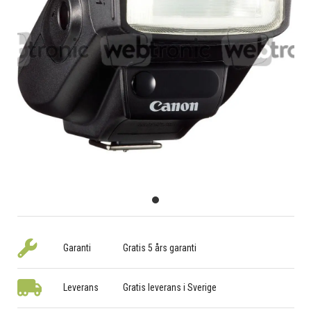
Garanti
Gratis 5 års garanti
Leverans
Gratis leverans i Sverige