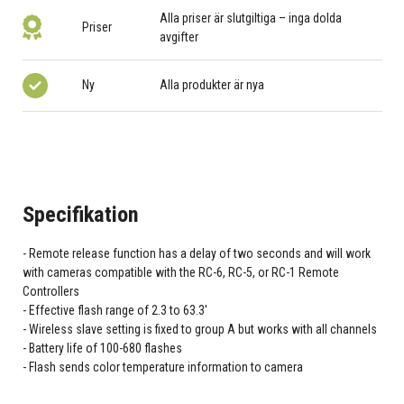
Alla priser är slutgiltiga – inga dolda
Priser
avgifter
Ny
Alla produkter är nya
Specifikation
Remote release function has a delay of two seconds and will work
with cameras compatible with the RC-6, RC-5, or RC-1 Remote
Controllers
Effective flash range of 2.3 to 63.3'
Wireless slave setting is fixed to group A but works with all channels
Battery life of 100-680 flashes
Flash sends color temperature information to camera