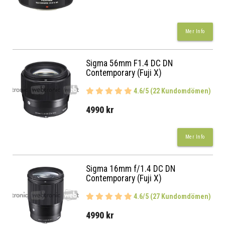
Mer Info
Sigma 56mm F1.4 DC DN
Contemporary (Fuji X)
4.6/5 (22 Kundomdömen)
4990 kr
Mer Info
Sigma 16mm f/1.4 DC DN
Contemporary (Fuji X)
4.6/5 (27 Kundomdömen)
4990 kr