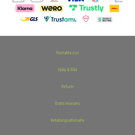
Kontakta oss
Hjälp & Råd
Returer
Gratis leverans
Betalningsalternativ